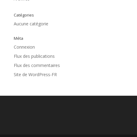
Catégories
Aucune catégorie
Méta
Connexion
Flux des publications
Flux des commentaires
Site de WordPress-FR