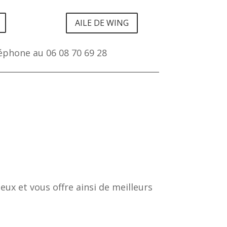
AILE DE WING
éphone au 06 08 70 69 28
x et vous offre ainsi de meilleurs