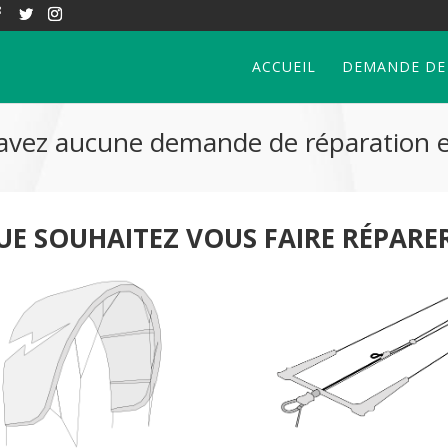
ACCUEIL
DEMANDE DE
avez aucune demande de réparation 
UE SOUHAITEZ VOUS FAIRE RÉPARER